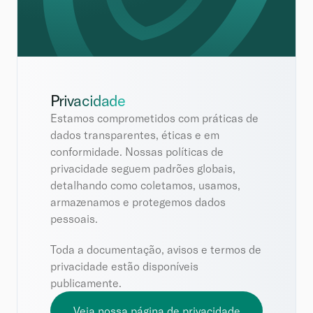
Privacidade
Estamos comprometidos com práticas de 
dados transparentes, éticas e em 
conformidade. Nossas políticas de 
privacidade seguem padrões globais, 
detalhando como coletamos, usamos, 
armazenamos e protegemos dados 
pessoais.
Toda a documentação, avisos e termos de 
privacidade estão disponíveis 
publicamente.
Veja nossa página de privacidade