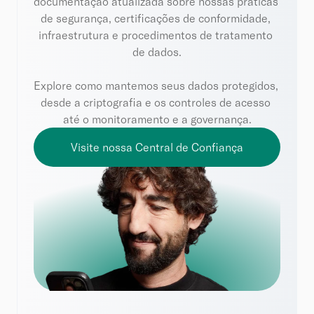
documentação atualizada sobre nossas práticas 
de segurança, certificações de conformidade, 
infraestrutura e procedimentos de tratamento 
de dados.
Explore como mantemos seus dados protegidos, 
desde a criptografia e os controles de acesso 
até o monitoramento e a governança.
Visite nossa Central de Confiança