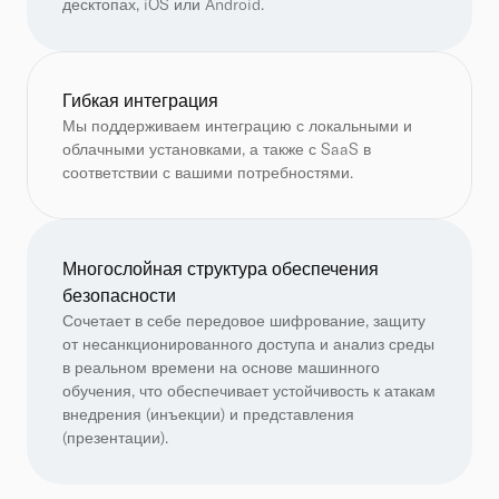
десктопах, iOS или Android.
Гибкая интеграция
Мы поддерживаем интеграцию с локальными и 
облачными установками, а также с SaaS в 
соответствии с вашими потребностями.
Многослойная структура обеспечения 
безопасности
Сочетает в себе передовое шифрование, защиту 
от несанкционированного доступа и анализ среды 
в реальном времени на основе машинного 
обучения, что обеспечивает устойчивость к атакам 
внедрения (инъекции) и представления 
(презентации).