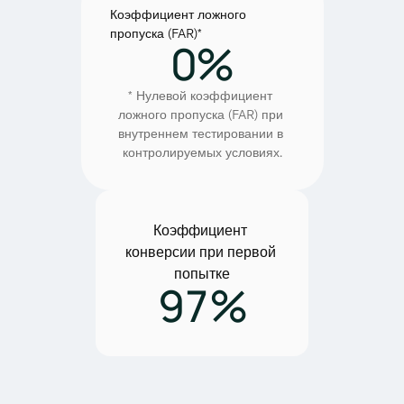
Коэффициент ложного 
пропуска (FAR)*
0%
* Нулевой коэффициент 
ложного пропуска (FAR) при 
внутреннем тестировании в 
контролируемых условиях.
Коэффициент 
конверсии при первой 
попытке
97%