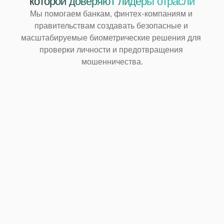
которой доверяют лидеры отрасли
Мы помогаем банкам, финтех-компаниям и 
правительствам создавать безопасные и 
масштабируемые биометрические решения для 
проверки личности и предотвращения 
мошенничества.