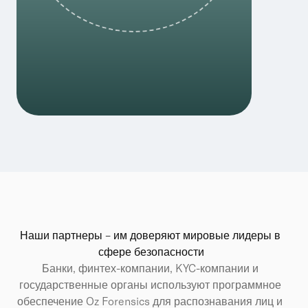
Наши партнеры – им доверяют мировые лидеры в 
сфере безопасности
Банки, финтех-компании, KYC-компании и 
государственные органы используют программное 
обеспечение Oz Forensics для распознавания лиц и 