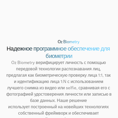
Oz Biometry
Надежное программное обеспечение для 
биометрии
Oz Biometry верифицирует личность с помощью 
передовой технологии распознавания лиц, 
предлагая как биометрическую проверку лица 1:1, так 
и идентификацию лица 1:N с использованием 
лучшего снимка из видео или selfie, сравнивая его с 
фотографией удостоверения личности или записью в 
базе данных. Наше решение 
использует построенный на новейших технологиях 
собственный фреймворк и обеспечивает 