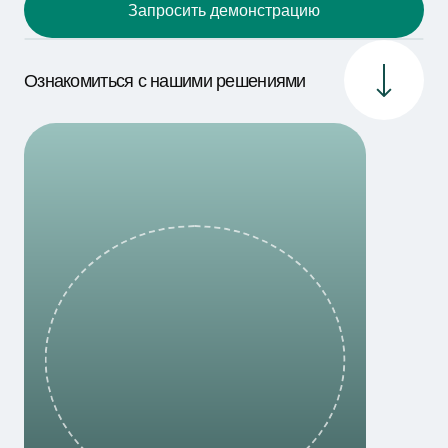
Запросить демонстрацию
Ознакомиться с нашими решениями