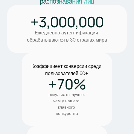
распознавания лиц
+3,000,000
Ежедневно аутентификации 
обрабатываются в 30 странах мира
Коэффициент конверсии среди 
пользователей 60+ 
+70%
результаты лучше, 
чем у нашего 
главного 
конкурента