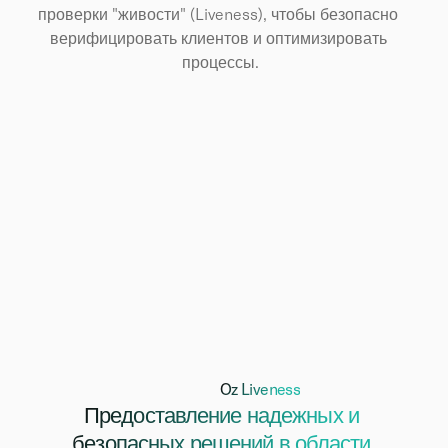
проверки "живости" (Liveness), чтобы безопасно 
верифицировать клиентов и оптимизировать 
процессы.
Oz Liveness
Предоставление надежных и 
безопасных решений в области 