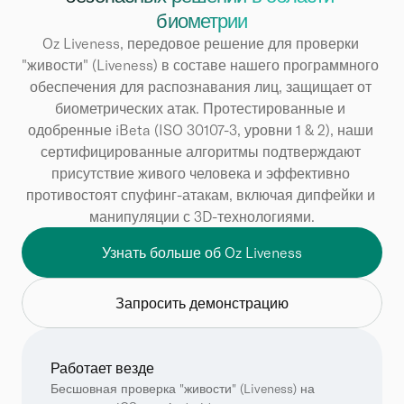
биометрии
Oz Liveness, передовое решение для проверки 
"живости" (Liveness) в составе нашего программного 
обеспечения для распознавания лиц, защищает от 
биометрических атак. Протестированные и 
одобренные iBeta (ISO 30107-3, уровни 1 & 2), наши 
сертифицированные алгоритмы подтверждают 
присутствие живого человека и эффективно 
противостоят спуфинг-атакам, включая дипфейки и 
манипуляции с 3D-технологиями.
Узнать больше об Oz Liveness
Запросить демонстрацию
Работает везде
Бесшовная проверка "живости" (Liveness) на 