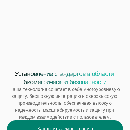
Установление стандартов в области 
биометрической безопасности
Наша технология сочетает в себе многоуровневую 
защиту, бесшовную интеграцию и сверхвысокую 
производительность, обеспечивая высокую 
надежность, масштабируемость и защиту при 
каждом взаимодействии с пользователем.
Запросить демонстрацию